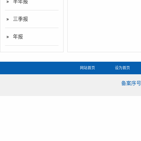
半年报
三季报
年报
网站首页
设为首页
备案序号：