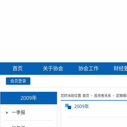
首页
关于协会
协会工作
财经
会员登录
您的当前位置:
首页
>
投资者关系
>
定期报
2009年
2009年
一季报