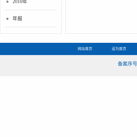
2010年
年报
网站首页
设为首页
备案序号：