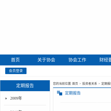
首页
关于协会
协会工作
财经
会员登录
您的当前位置:
首页
>
投资者关系
>
定期报
定期报告
定期报告
2009年