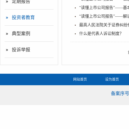
定期报告
“读懂上市公司报告”——
“读懂上市公司报告”——解
投资者教育
最高人民法院关于证券纠纷
典型案例
什么是代表人诉讼制度？
投诉举报
网站首页
设为首页
备案序号：