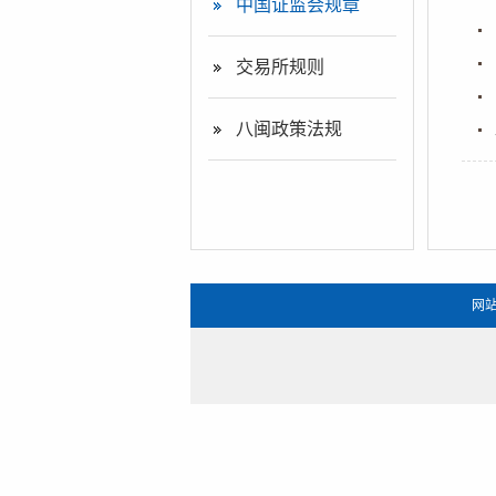
中国证监会规章
交易所规则
八闽政策法规
网