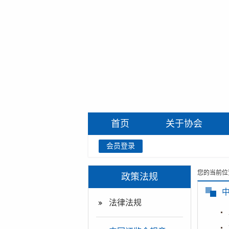
首页
关于协会
会员登录
您的当前位
政策法规
法律法规