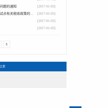
问题的通知
[2017-01-03]
中国证监会、财政部、国家税务总局关于沪港股票市场交易互联互通机制试点有关税收政策的通知
[2017-01-03]
[2017-01-03]
[2017-01-03]
5
之家