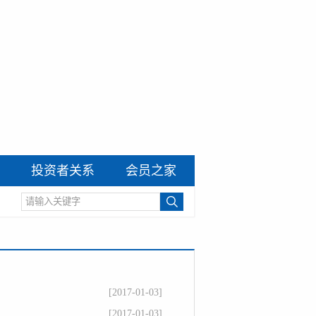
投资者关系
会员之家
[2017-01-03]
[2017-01-03]