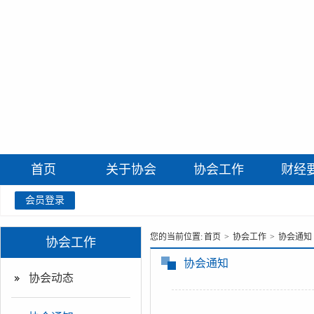
首页
关于协会
协会工作
财经
会员登录
您的当前位置:
首页
>
协会工作
>
协会通知
协会工作
协会通知
协会动态