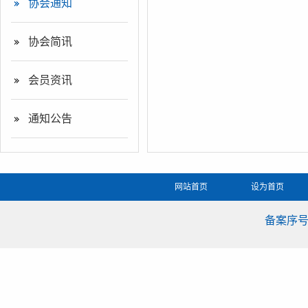
协会通知
协会简讯
会员资讯
通知公告
网站首页
设为首页
备案序号：