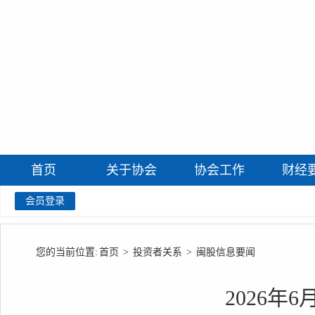
首页
关于协会
协会工作
财经
会员登录
您的当前位置:
首页
>
投资者关系
>
闽股信息要闻
2026年