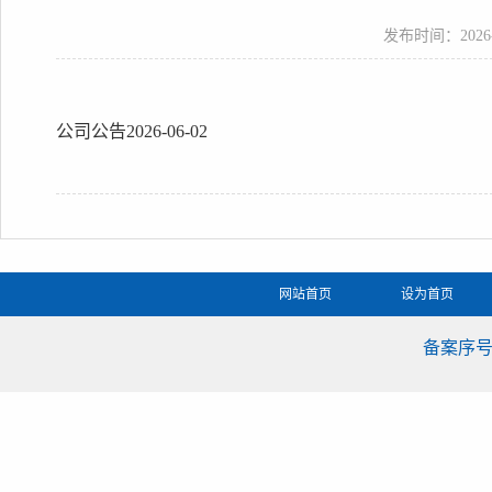
发布时间：2026-06
公司公告2026-06-02
网站首页
设为首页
备案序号：