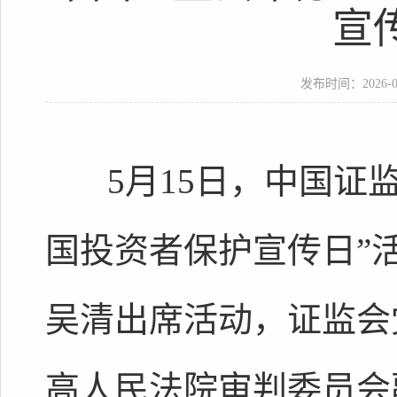
宣
发布时间：2026-05-
5月15日，中国证监会在
国投资者保护宣传日”
吴清出席活动，证监会
高人民法院审判委员会