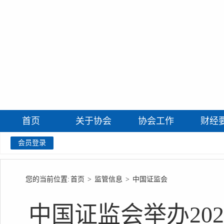
首页
关于协会
协会工作
财经
会员登录
您的当前位置:
首页
>
监管信息
>
中国证监会
中国证监会举办202