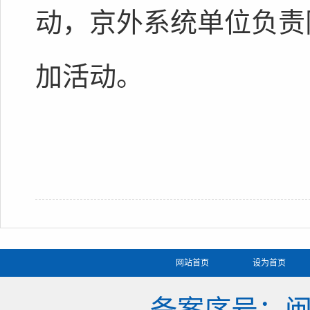
动，京外系统单位负责
加活动。
网站首页
设为首页
备案序号：闽IC