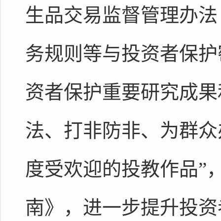
生品交易监督管理办法
务规则等与投资者保护
资者保护重要研究成果
法、打非防非、为群众
度受欢迎的投教作品”，
南》，进一步提升投资