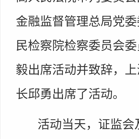
金融监督管理总局党委
民检察院检察委员会委
毅出席活动并致辞，上
长邱勇出席了活动。
活动当天，证监会及