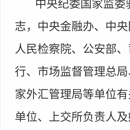
中央纪委国家监委驻
志，中央金融办、中央
人民检察院、公安部、
行、市场监督管理总局
家外汇管理局等单位有
单位、上交所负责人及