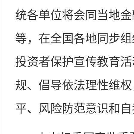
统各单位将会同当地金
等，在全国各地同步组
投资者保护宣传教育活
规、倡导依法理性维权
平、风险防范意识和自