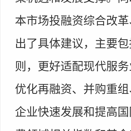
本市场投融资综合改革
出了具体建议，主要包
则，更好适配现代服务
优化再融资、并购重组
企业快速发展和提高国