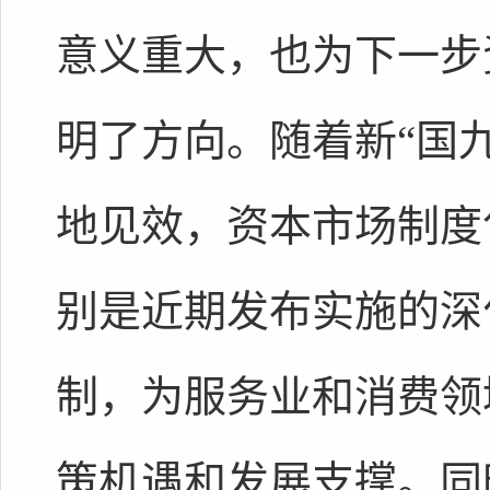
意义重大，也为下一步
明了方向。随着新“国九
地见效，资本市场制度
别是近期发布实施的深
制，为服务业和消费领
策机遇和发展支撑。同