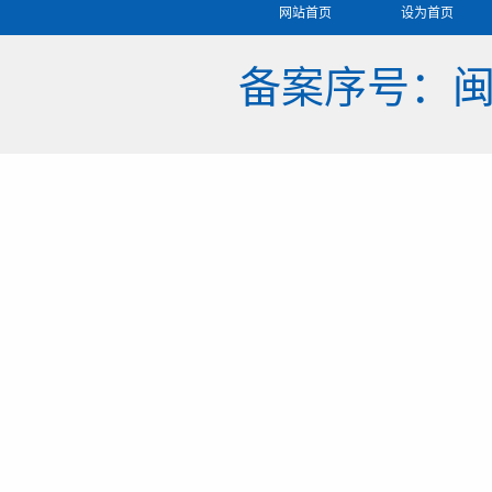
网站首页
设为首页
备案序号：闽IC