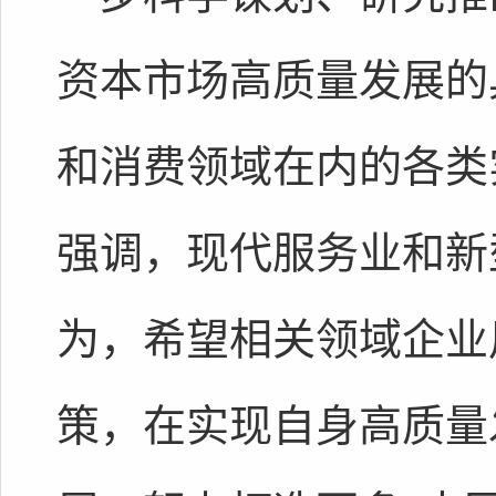
资本市场高质量发展的
和消费领域在内的各类
强调，现代服务业和新
为，希望相关领域企业
策，在实现自身高质量