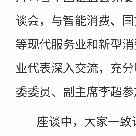
谈会，与智能消费、国货
等现代服务业和新型消
业代表深入交流，充分
委委员、副主席李超参
座谈中，大家一致认