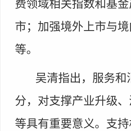
费领域相关指数和基金
市；加强境外上市与境
等。
吴清指出，服务和消
分，对支撑产业升级、
等具有重要意义。支持