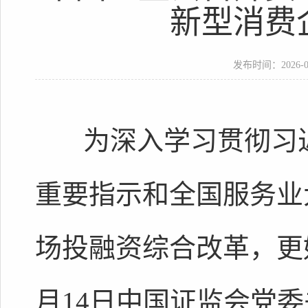
新型消费
发布时间：2026-05-
为深入学习贯彻习近
重要指示和全国服务业
场投融资综合改革，更
月14日中国证监会党