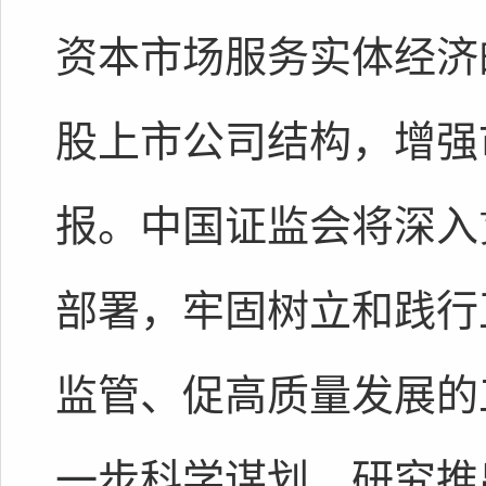
资本市场服务实体经济
股上市公司结构，增强
报。中国证监会将深入
部署，牢固树立和践行
监管、促高质量发展的
一步科学谋划、研究推