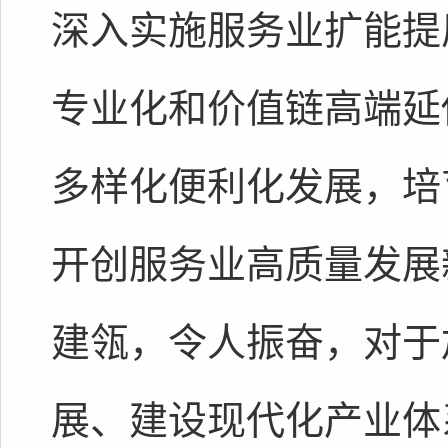
深入实施服务业扩能提
专业化和价值链高端延
多样化便利化发展，培
开创服务业高质量发展
建瓴，令人振奋，对于
展、建设现代化产业体