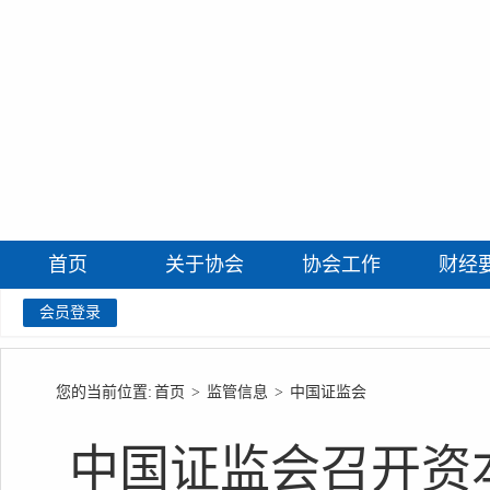
首页
关于协会
协会工作
财经
会员登录
您的当前位置:
首页
>
监管信息
>
中国证监会
中国证监会召开资