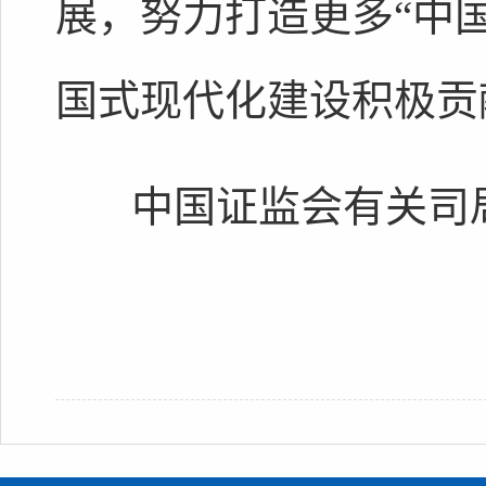
展，努力打造更多“中国
国式现代化建设积极贡
中国证监会有关司局