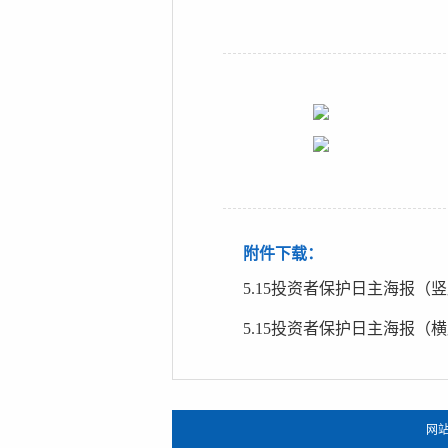
附件下载：
5.15投资者保护日主海报（
5.15投资者保护日主海报（
网