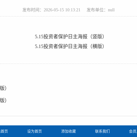
发布时间：2026-05-15 10:13:21
发布单位：null
竖版）
横版）
站首页
设为首页
添加收藏
联系我们
会员