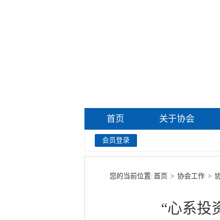
首页
关于协会
会员登录
您的当前位置:
首页
>
协会工作
>
“心系投