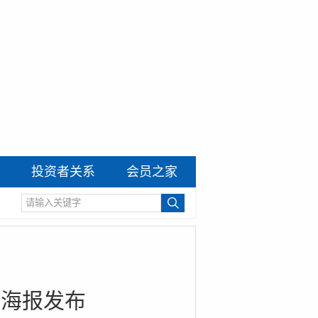
投资者关系
会员之家
日海报发布