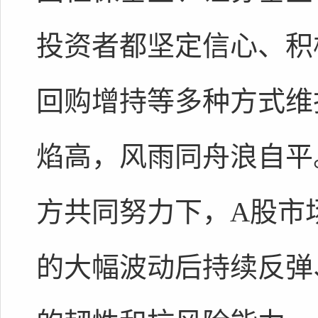
投资者都坚定信心、积
回购增持等多种方式维
焰高，风雨同舟浪自平
方共同努力下，A股市
的大幅波动后持续反弹