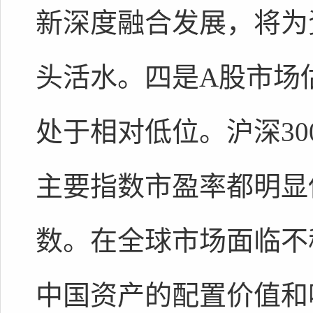
新深度融合发展，将为
头活水。四是A股市场
处于相对低位。沪深30
主要指数市盈率都明显
数。在全球市场面临不
中国资产的配置价值和