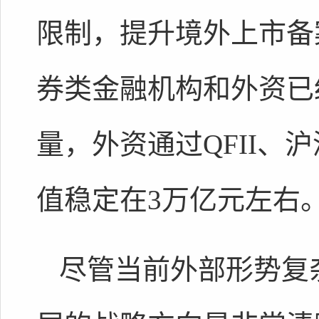
限制，提升境外上市备
券类金融机构和外资已
量，外资通过QFII、
值稳定在3万亿元左右
尽管当前外部形势复