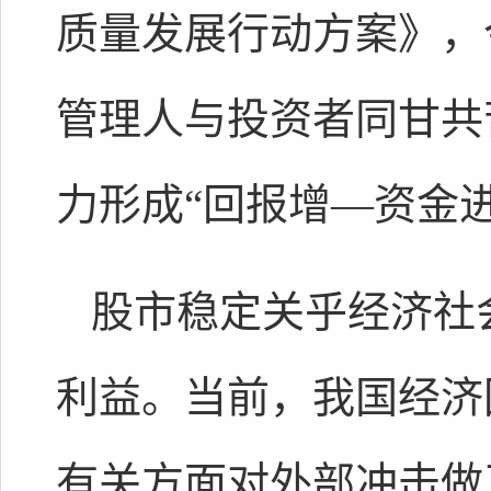
质量发展行动方案》，
管理人与投资者同甘共
力形成“回报增—资金
股市稳定关乎经济社
利益。当前，我国经济
有关方面对外部冲击做