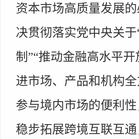
资本市场高质量发展的
决贯彻落实党中央关于
制”“推动金融高水平
进市场、产品和机构全
参与境内市场的便利性
稳步拓展跨境互联互通