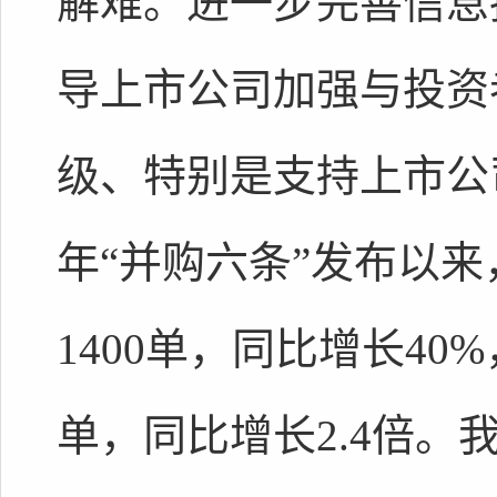
解难。进一步完善信息
导上市公司加强与投资
级、特别是支持上市公
年“并购六条”发布以
1400单，同比增长40
单，同比增长2.4倍