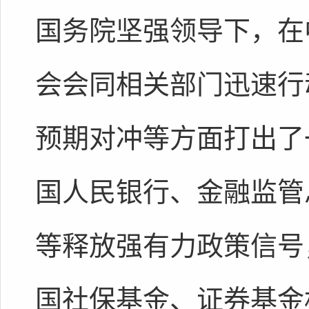
国务院坚强领导下，在
会会同相关部门迅速行
预期对冲等方面打出了
国人民银行、金融监管
等释放强有力政策信号
国社保基金、证券基金