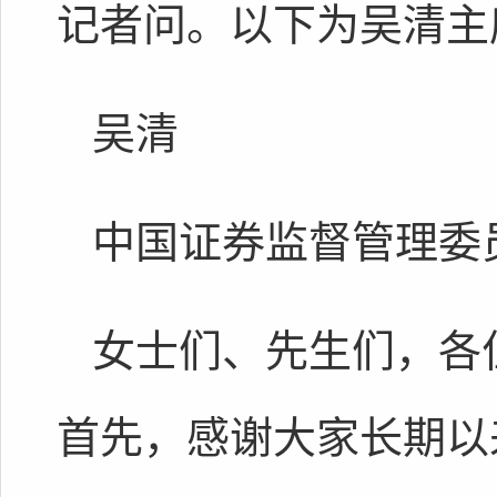
记者问。以下为吴清主
吴清
中国证券监督管理委
女士们、先生们，各
首先，感谢大家长期以