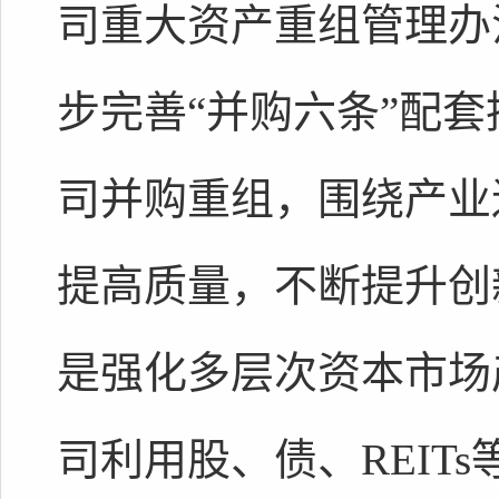
司重大资产重组管理办
步完善“并购六条”配
司并购重组，围绕产业
提高质量，不断提升创
是强化多层次资本市场
司利用股、债、REIT