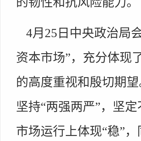
的韧性和抗风险能力。
4月25日中央政治局
资本市场”，充分体现
的高度重视和殷切期望
坚持“两强两严”，坚
市场运行上体现“稳”