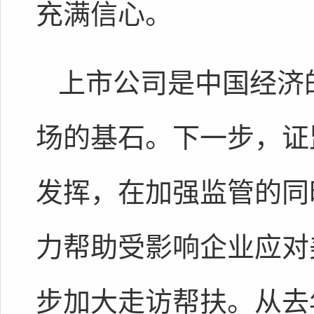
充满信心。
上市公司是中国经济
场的基石。下一步，证
发挥，在加强监管的同
力帮助受影响企业应对
步加大走访帮扶。从去