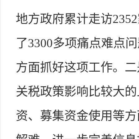
地方政府累计走访235
了3300多项痛点难点
方面抓好这项工作。二
关税政策影响比较大的
资、募集资金使用等方