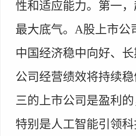
性和适应能力。第一，
最大底气。A股上市公
中国经济稳中向好、长
公司经营绩效将持续稳健
三的上市公司是盈利的
特别是人工智能引领科