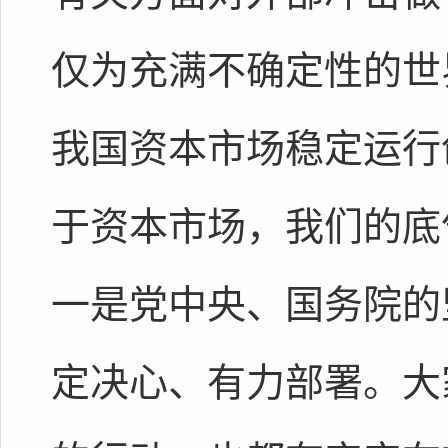
仅为充满不确定性的世
我国资本市场稳定运行
于资本市场，我们的底
一是党中央、国务院的
定决心、有力部署。大