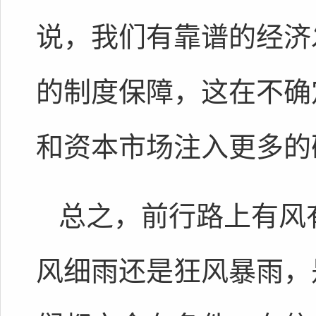
说，我们有靠谱的经济
的制度保障，这在不确
和资本市场注入更多的
总之，前行路上有风
风细雨还是狂风暴雨，