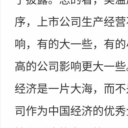
序，上市公司生产经营
响，有的大一些，有的
高的公司影响更大一些
经济是一片大海，而不
司作为中国经济的优秀