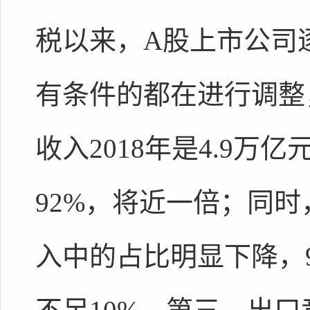
税以来，A股上市公司
有条件的都在进行调整
收入2018年是4.9万亿
92%，将近一倍；同
入中的占比明显下降，