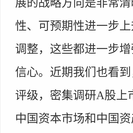
展的战略方向是非常清
性、可预期性进一步上
调整，这些都进一步增
信心。近期我们也看到
评级，密集调研A股上
中国资本市场和中国资