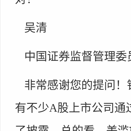
吴清
中国证券监督管理委
非常感谢您的提问！
有不少A股上市公司通
了披露。总的看，美滥