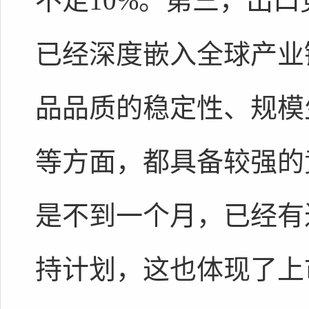
不足10%。第三，出口
已经深度嵌入全球产业
品品质的稳定性、规模
等方面，都具备较强的
是不到一个月，已经有
持计划，这也体现了上