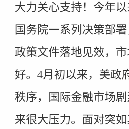
大力关心支持！今年以
国务院一系列决策部署
政策文件落地见效，市
好。4月初以来，美政
秩序，国际金融市场剧
来很大压力。面对突如