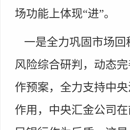
场功能上体现“进”。
一是全力巩固市场回
风险综合研判，动态完
作预案，全力支持中央
作用，中央汇金公司在