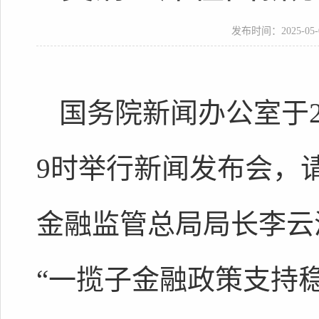
发布时间：2025-05-07
国务院新闻办公室于2
9时举行新闻发布会，
金融监管总局局长李云
“一揽子金融政策支持