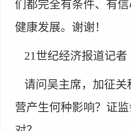
们都完全有条件、有信
健康发展。谢谢！
21世纪经济报道记者
请问吴主席，加征关
营产生何种影响？证监
对？