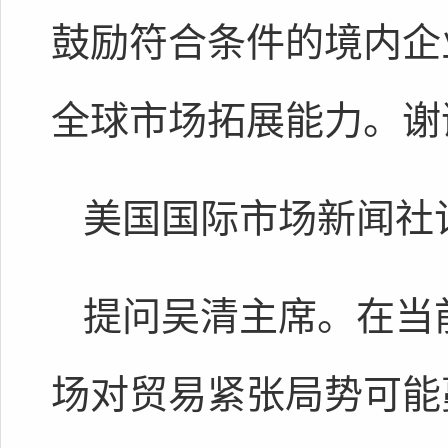
鼓励符合条件的境内企
全球市场拓展能力。谢
美国国际市场新闻社
提问吴清主席。在当
场对贸易紧张局势可能