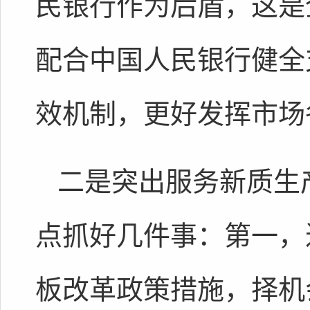
民银行作为后盾，这是
配合中国人民银行健全
效机制，更好发挥市场
二是突出服务新质生
点抓好几件事：第一，
板改革政策措施，择机