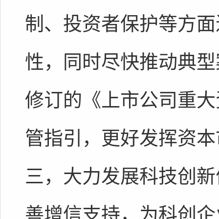
制、投资者保护等方面
性，同时尽快推动典型
修订的《上市公司重大
管指引，更好发挥资本
三，大力发展科技创新
善增信支持，为科创企