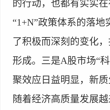
的行动，也都有实实在
“1+N”政策体系的落
了积极而深刻的变化，
形成。三是A股市场“
聚效应日益明显，新质
随着经济高质量发展越