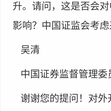
升。请问，这是否会对
影响？中国证监会考虑
吴清
中国证券监督管理委
谢谢您的提问！对外