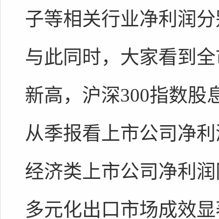
子等相关行业净利润分别同
与此同时，大家看到全
新高，沪深300指数股
从季报看上市公司净利润
经济类上市公司净利润同
多元化出口市场成效显著