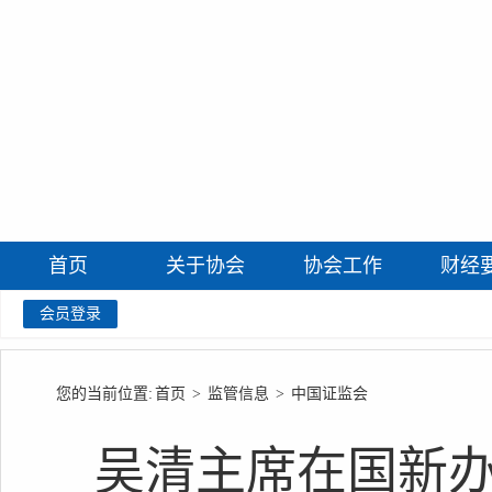
首页
关于协会
协会工作
财经
会员登录
您的当前位置:
首页
>
监管信息
>
中国证监会
吴清主席在国新