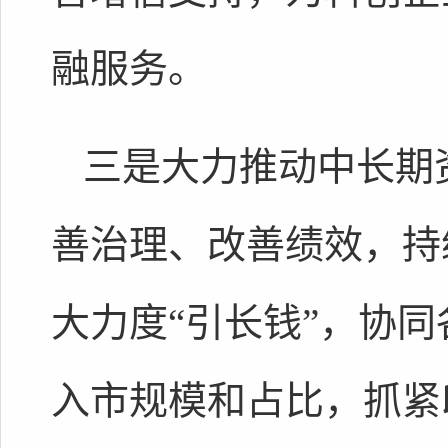
融服务。
三是大力推动中长期
善治理、改善绩效，持
大力度“引长钱”，协
入市规模和占比，抓紧