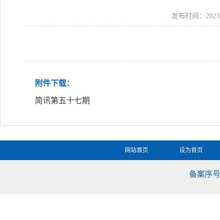
发布时间：2023-01
附件下载：
简讯第五十七期
网站首页
设为首页
备案序号：