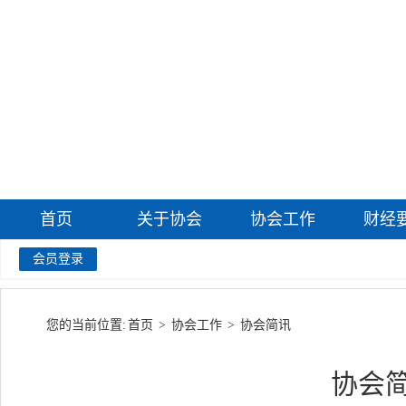
首页
关于协会
协会工作
财经
会员登录
您的当前位置:
首页
>
协会工作
>
协会简讯
协会