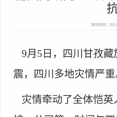
发布时间：2022-09
9月5日，四川甘孜藏
震，四川多地灾情严重
灾情牵动了全体恺英