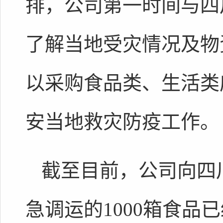
排，公司第一时间与四
了解当地受灾情况及物
以采购食品类、生活类
安当地救灾防疫工作。
截至目前，公司向四
急调运的1000箱食品