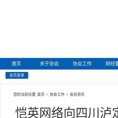
首页
关于协会
协会工作
财经
会员登录
您的当前位置:
首页
>
协会工作
>
会员资讯
恺英网络向四川泸