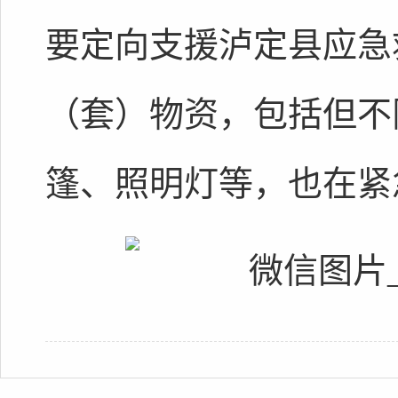
要定向支援泸定县应急救
（套）物资，包括但不
篷、照明灯等，也在紧