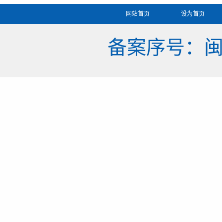
网站首页
设为首页
备案序号：闽IC