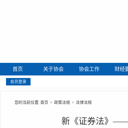
首页
关于协会
协会工作
财经
会员登录
您的当前位置:
首页
>
政策法规
>
法律法规
新《证券法》—