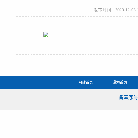
发布时间：2020-12-03 15
网站首页
设为首页
备案序号：